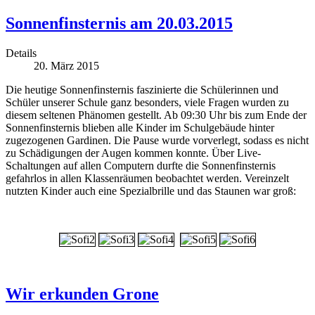
Sonnenfinsternis am 20.03.2015
Details
20. März 2015
Die heutige Sonnenfinsternis faszinierte die Schülerinnen und
Schüler unserer Schule ganz besonders, viele Fragen wurden zu
diesem seltenen Phänomen gestellt. Ab 09:30 Uhr bis zum Ende der
Sonnenfinsternis blieben alle Kinder im Schulgebäude hinter
zugezogenen Gardinen. Die Pause wurde vorverlegt, sodass es nicht
zu Schädigungen der Augen kommen konnte. Über Live-
Schaltungen auf allen Computern durfte die Sonnenfinsternis
gefahrlos in allen Klassenräumen beobachtet werden. Vereinzelt
nutzten Kinder auch eine Spezialbrille und das Staunen war groß:
Wir erkunden Grone