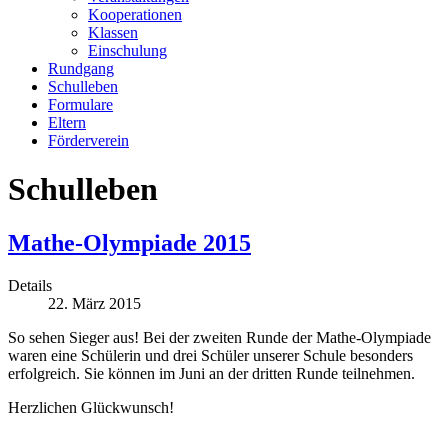
Kooperationen
Klassen
Einschulung
Rundgang
Schulleben
Formulare
Eltern
Förderverein
Schulleben
Mathe-Olympiade 2015
Details
22. März 2015
So sehen Sieger aus! Bei der zweiten Runde der Mathe-Olympiade
waren eine Schülerin und drei Schüler unserer Schule besonders
erfolgreich. Sie können im Juni an der dritten Runde teilnehmen.
Herzlichen Glückwunsch!