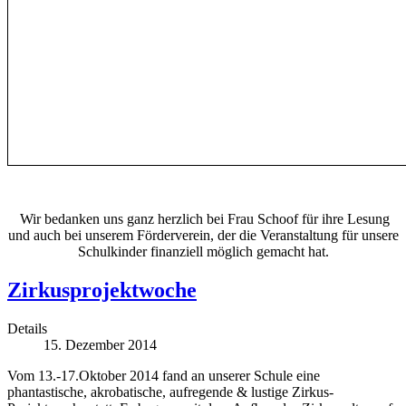
Wir bedanken uns ganz herzlich bei Frau Schoof für ihre Lesung
und auch bei unserem Förderverein, der die Veranstaltung für unsere
Schulkinder finanziell möglich gemacht hat.
Zirkusprojektwoche
Details
15. Dezember 2014
Vom 13.-17.Oktober 2014 fand an unserer Schule eine
phantastische, akrobatische, aufregende & lustige Zirkus-