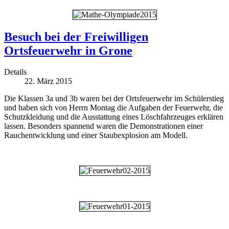
Besuch bei der Freiwilligen
Ortsfeuerwehr in Grone
Details
22. März 2015
Die Klassen 3a und 3b waren bei der Ortsfeuerwehr im Schülerstieg
und haben sich von Herrn Montag die Aufgaben der Feuerwehr, die
Schutzkleidung und die Ausstattung eines Löschfahrzeuges erklären
lassen. Besonders spannend waren die Demonstrationen einer
Rauchentwicklung und einer Staubexplosion am Modell.