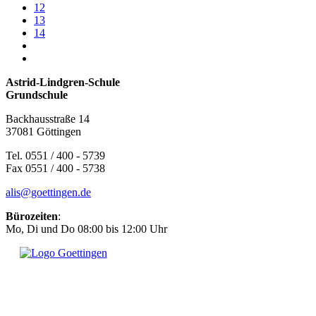
12
13
14
Astrid-Lindgren-Schule
Grundschule
Backhausstraße 14
37081 Göttingen
Tel. 0551 / 400 - 5739
Fax 0551 / 400 - 5738
alis@goettingen.de
Bürozeiten
:
Mo, Di und Do 08:00 bis 12:00 Uhr