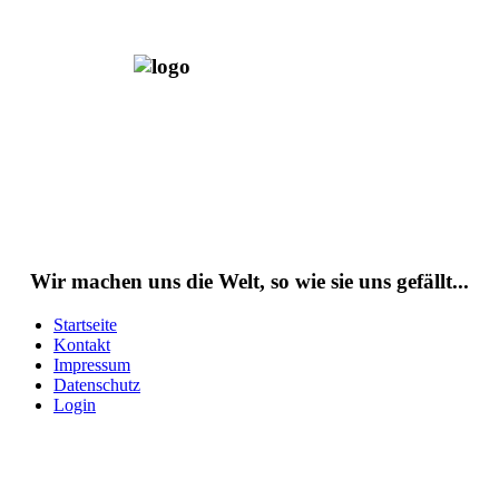
Wir machen uns die Welt, so wie sie uns gefällt...
Startseite
Kontakt
Impressum
Datenschutz
Login