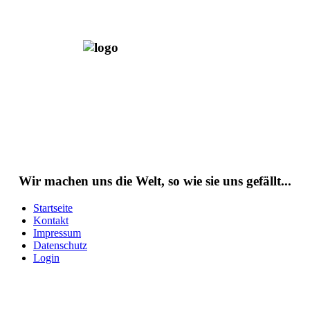
Wir machen uns die Welt, so wie sie uns gefällt...
Startseite
Kontakt
Impressum
Datenschutz
Login