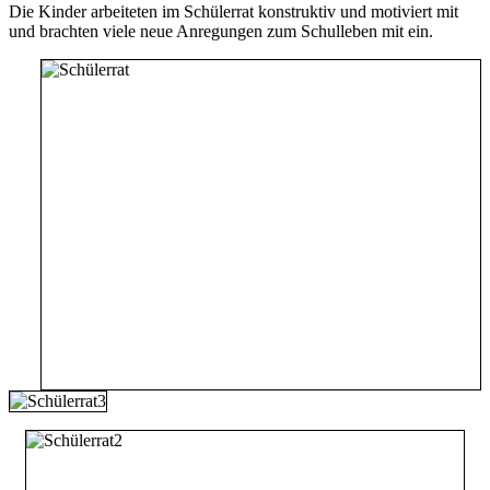
Die Kinder arbeiteten im Schülerrat konstruktiv und motiviert mit
und brachten viele neue Anregungen zum Schulleben mit ein.