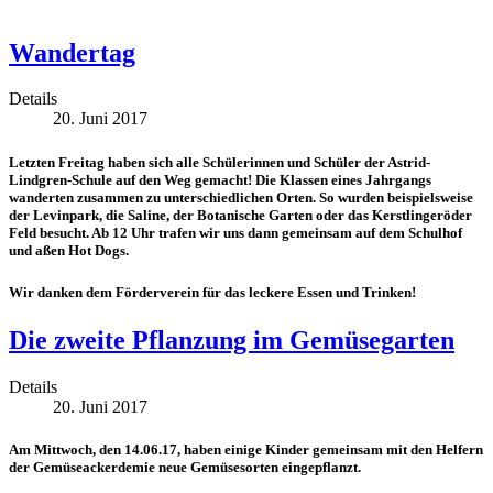
Wandertag
Details
20. Juni 2017
Letzten Freitag haben sich alle Schülerinnen und Schüler der Astrid-
Lindgren-Schule auf den Weg gemacht! Die Klassen eines Jahrgangs
wanderten zusammen zu unterschiedlichen Orten. So wurden beispielsweise
der Levinpark, die Saline, der Botanische Garten oder das Kerstlingeröder
Feld besucht. Ab 12 Uhr trafen wir uns dann gemeinsam auf dem Schulhof
und aßen Hot Dogs.
Wir danken dem Förderverein für das leckere Essen und Trinken!
Die zweite Pflanzung im Gemüsegarten
Details
20. Juni 2017
Am Mittwoch, den 14.06.17, haben einige Kinder gemeinsam mit den Helfern
der Gemüseackerdemie neue Gemüsesorten eingepflanzt.