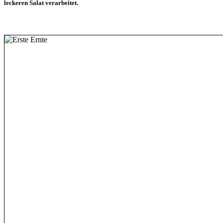
leckeren Salat verarbeitet.