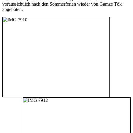
voraussichtlich nach den Sommerferien wieder von Gamze Tök
angeboten.