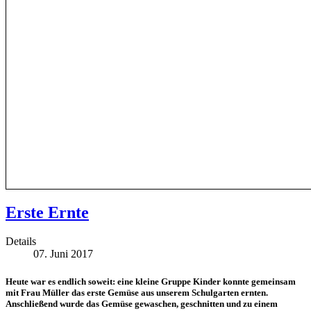
Erste Ernte
Details
07. Juni 2017
Heute war es endlich soweit: eine kleine Gruppe Kinder konnte gemeinsam
mit Frau Müller das erste Gemüse aus unserem Schulgarten ernten.
Anschließend wurde das Gemüse gewaschen, geschnitten und zu einem