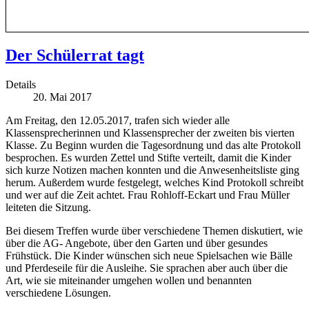
Der Schülerrat tagt
Details
20. Mai 2017
Am Freitag, den 12.05.2017, trafen sich wieder alle
Klassensprecherinnen und Klassensprecher der zweiten bis vierten
Klasse. Zu Beginn wurden die Tagesordnung und das alte Protokoll
besprochen. Es wurden Zettel und Stifte verteilt, damit die Kinder
sich kurze Notizen machen konnten und die Anwesenheitsliste ging
herum. Außerdem wurde festgelegt, welches Kind Protokoll schreibt
und wer auf die Zeit achtet. Frau Rohloff-Eckart und Frau Müller
leiteten die Sitzung.
Bei diesem Treffen wurde über verschiedene Themen diskutiert, wie
über die AG- Angebote, über den Garten und über gesundes
Frühstück. Die Kinder wünschen sich neue Spielsachen wie Bälle
und Pferdeseile für die Ausleihe. Sie sprachen aber auch über die
Art, wie sie miteinander umgehen wollen und benannten
verschiedene Lösungen.