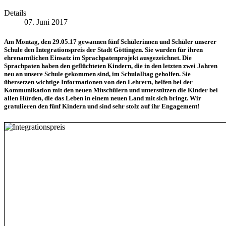
Details
07. Juni 2017
Am Montag, den 29.05.17 gewannen fünf Schülerinnen und Schüler unserer
Schule den Integrationspreis der Stadt Göttingen. Sie wurden für ihren
ehrenamtlichen Einsatz im Sprachpatenprojekt ausgezeichnet. Die
Sprachpaten haben den geflüchteten Kindern, die in den letzten zwei Jahren
neu an unsere Schule gekommen sind, im Schulalltag geholfen. Sie
übersetzen wichtige Informationen von den Lehrern, helfen bei der
Kommunikation mit den neuen Mitschülern und unterstützen die Kinder bei
allen Hürden, die das Leben in einem neuen Land mit sich bringt. Wir
gratulieren den fünf Kindern und sind sehr stolz auf ihr Engagement!