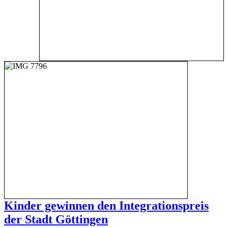
Kinder gewinnen den Integrationspreis
der Stadt Göttingen