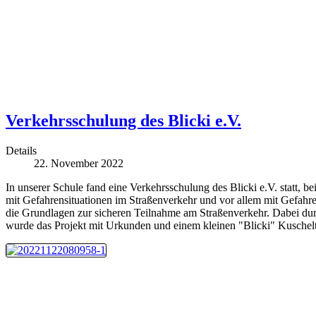
Verkehrsschulung des Blicki e.V.
Details
22. November 2022
In unserer Schule fand eine Verkehrsschulung des Blicki e.V. statt, b
mit Gefahrensituationen im Straßenverkehr und vor allem mit Gefahr
die Grundlagen zur sicheren Teilnahme am Straßenverkehr. Dabei durf
wurde das Projekt mit Urkunden und einem kleinen "Blicki" Kuscheltie