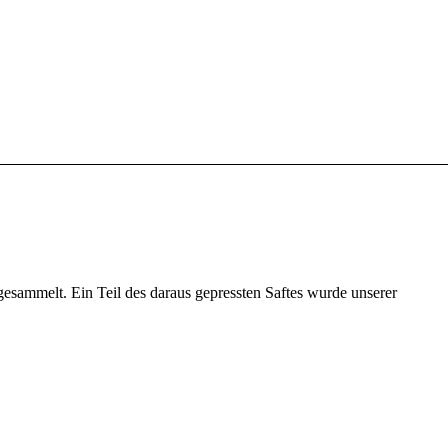
sammelt. Ein Teil des daraus gepressten Saftes wurde unserer