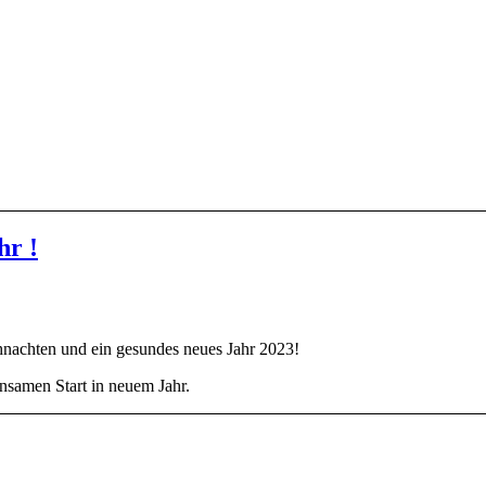
hr !
hnachten und ein gesundes neues Jahr 2023!
nsamen Start in neuem Jahr.