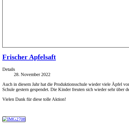
Frischer Apfelsaft
Details
28. November 2022
Auch in diesem Jahr hat die Produktionsschule wieder viele Äpfel v
Schule gestern gespendet. Die Kinder freuten sich wieder sehr über d
Vielen Dank für diese tolle Aktion!