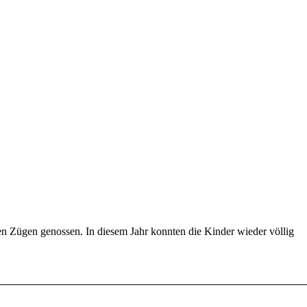
len Zügen genossen. In diesem Jahr konnten die Kinder wieder völlig