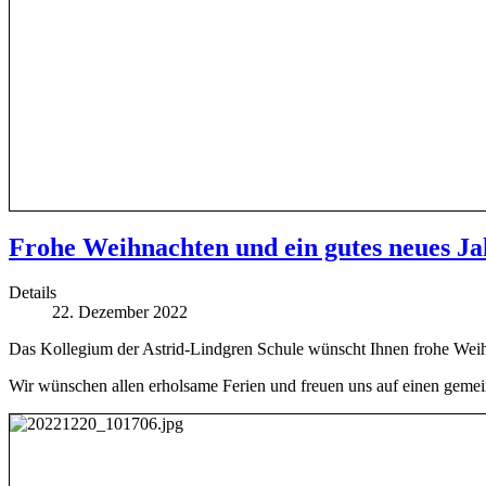
Frohe Weihnachten und ein gutes neues Ja
Details
22. Dezember 2022
Das Kollegium der Astrid-Lindgren Schule wünscht Ihnen frohe Wei
Wir wünschen allen erholsame Ferien und freuen uns auf einen gemei