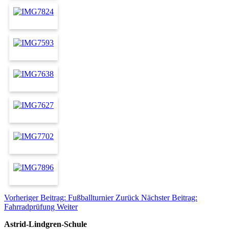
Vorheriger Beitrag: Fußballturnier
Zurück
Nächster Beitrag:
Fahrradprüfung
Weiter
Astrid-Lindgren-Schule