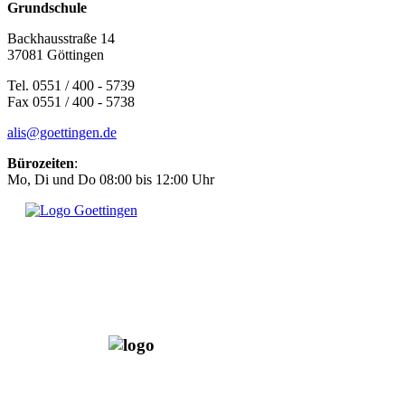
Grundschule
Backhausstraße 14
37081 Göttingen
Tel. 0551 / 400 - 5739
Fax 0551 / 400 - 5738
alis@goettingen.de
Bürozeiten
:
Mo, Di und Do 08:00 bis 12:00 Uhr