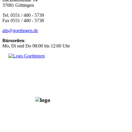
37081 Göttingen
Tel. 0551 / 400 - 5739
Fax 0551 / 400 - 5738
alis@goettingen.de
Bürozeiten
:
Mo, Di und Do 08:00 bis 12:00 Uhr