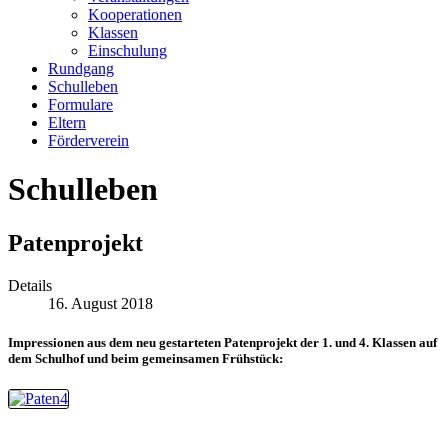
Kooperationen
Klassen
Einschulung
Rundgang
Schulleben
Formulare
Eltern
Förderverein
Schulleben
Patenprojekt
Details
16. August 2018
Impressionen aus dem neu gestarteten Patenprojekt der 1. und 4. Klassen auf
dem Schulhof und beim gemeinsamen Frühstück: