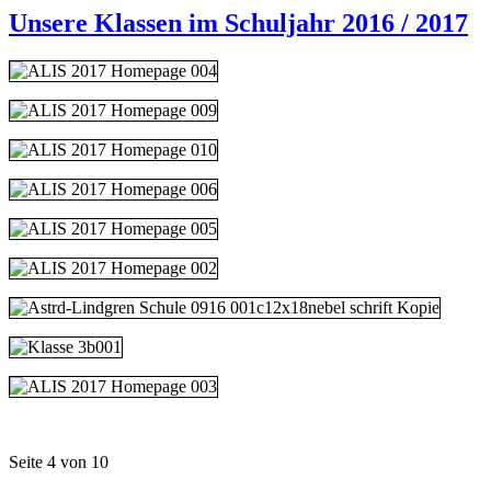
Unsere Klassen im Schuljahr 2016 / 2017
Seite 4 von 10