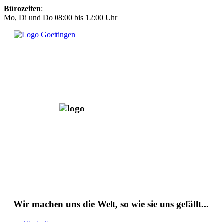
Bürozeiten
:
Mo, Di und Do 08:00 bis 12:00 Uhr
Wir machen uns die Welt, so wie sie uns gefällt...