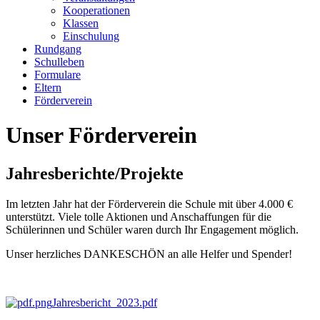
Kooperationen
Klassen
Einschulung
Rundgang
Schulleben
Formulare
Eltern
Förderverein
Unser Förderverein
Jahresberichte/Projekte
Im letzten Jahr hat der Förderverein die Schule mit über 4.000 €
unterstützt. Viele tolle Aktionen und Anschaffungen für die
Schülerinnen und Schüler waren durch Ihr Engagement möglich.
Unser herzliches DANKESCHÖN an alle Helfer und Spender!
Jahresbericht_2023.pdf