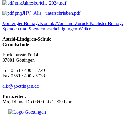
Jahresbericht_2024.pdf
JHV_Alis_-unterschrieben.pdf
Vorheriger Beitrag: Kontakt/Vorstand
Zurück
Nächster Beitrag:
Spenden und Spendenbescheinigungen
Weiter
Astrid-Lindgren-Schule
Grundschule
Backhausstraße 14
37081 Göttingen
Tel. 0551 / 400 - 5739
Fax 0551 / 400 - 5738
alis@goettingen.de
Bürozeiten
:
Mo, Di und Do 08:00 bis 12:00 Uhr