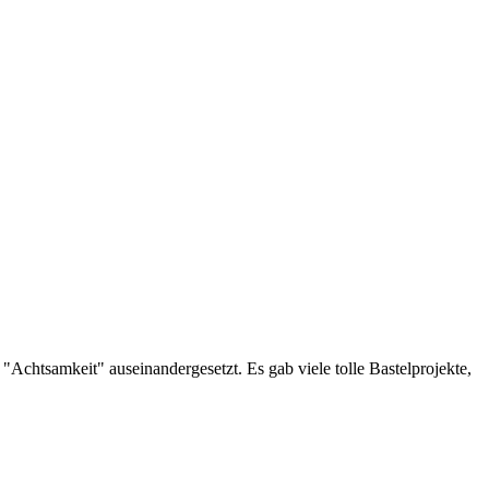
chtsamkeit" auseinandergesetzt. Es gab viele tolle Bastelprojekte,