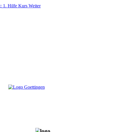
: 1. Hilfe Kurs
Weiter